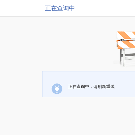
正在查询中
正在查询中，请刷新重试